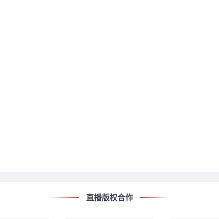
直播版权合作