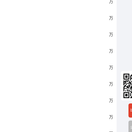
万
万
万
万
万
万
万
万