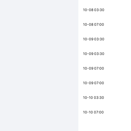
10-08 03:30
10-08 07:00
10-09 03:30
10-09 03:30
10-09 07:00
10-09 07:00
10-10 03:30
10-10 07:00