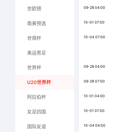
09-28 04:00
世欧预
10-01 07:00
南美预选
10-04 07:00
世俱杯
奥运男足
09-28 04:00
世界杯
09-28 07:00
U20世界杯
10-01 04:00
阿拉伯杯
10-01 07:00
女足四国
10-04 04:00
国际友谊