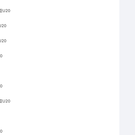
亚U20
20
20
0
0
亚U20
0