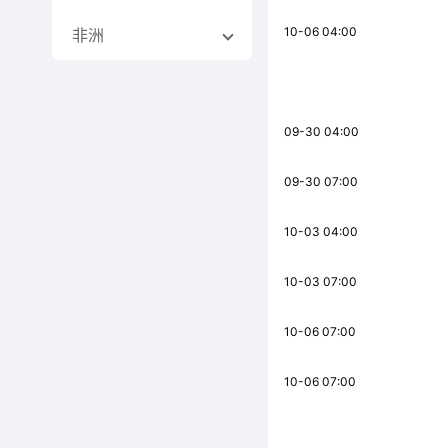
10-06 04:00
非洲
09-30 04:00
09-30 07:00
10-03 04:00
10-03 07:00
10-06 07:00
10-06 07:00