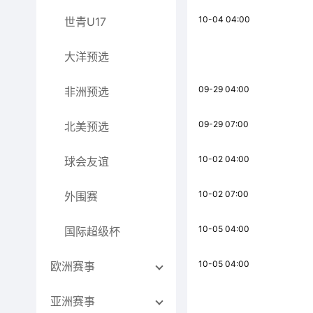
10-04 04:00
世青U17
大洋预选
09-29 04:00
非洲预选
09-29 07:00
北美预选
10-02 04:00
球会友谊
10-02 07:00
外围赛
10-05 04:00
国际超级杯
10-05 04:00
欧洲赛事
亚洲赛事