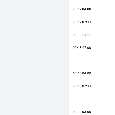
10-12 04:00
10-12 07:00
10-13 04:00
10-13 07:00
10-16 04:00
10-16 07:00
10-19 03:00