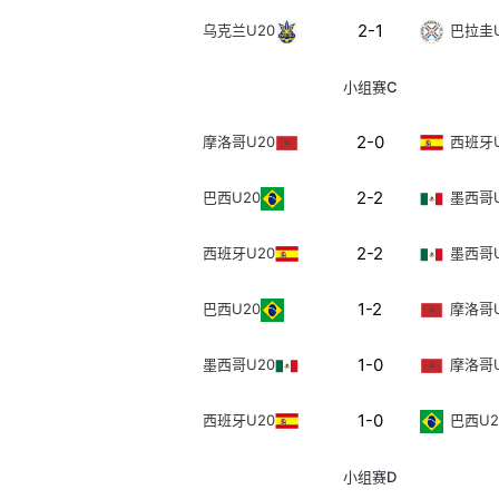
2-1
乌克兰U20
巴拉圭U
小组赛C
2-0
摩洛哥U20
西班牙U
2-2
巴西U20
墨西哥U
2-2
西班牙U20
墨西哥U
1-2
巴西U20
摩洛哥U
1-0
墨西哥U20
摩洛哥U
1-0
西班牙U20
巴西U2
小组赛D