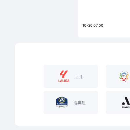
10-20 07:00
西甲
瑞典超