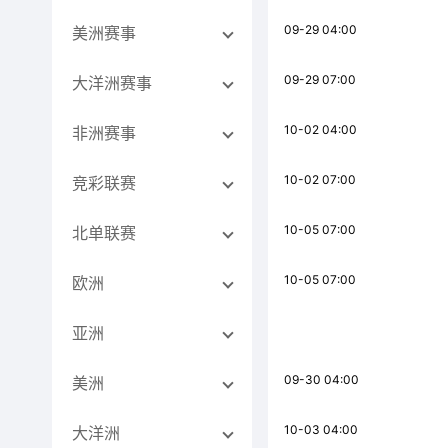
09-29 04:00
美洲赛事
09-29 07:00
大洋洲赛事
10-02 04:00
非洲赛事
10-02 07:00
竞彩联赛
10-05 07:00
北单联赛
10-05 07:00
欧洲
亚洲
09-30 04:00
美洲
10-03 04:00
大洋洲