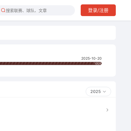
登录/注册
2025-10-20
100%
2025