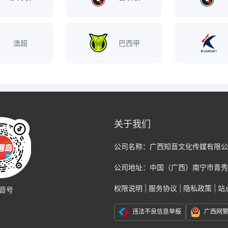
澳超
巴西甲
关于我们
公司名称：
广西知音文化传媒有限公
公司地址：
中国（广西）南宁市青秀
权限说明
|
服务协议
|
隐私政策
|
站
音号
违法不良信息举报
广西网