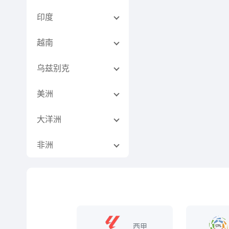
印度
越南
乌兹别克
美洲
大洋洲
非洲
西甲