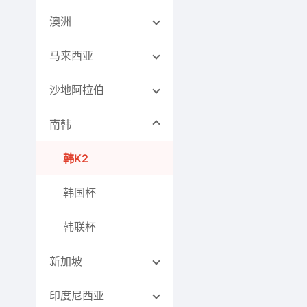
澳洲
马来西亚
沙地阿拉伯
南韩
韩K2
韩国杯
韩联杯
新加坡
印度尼西亚