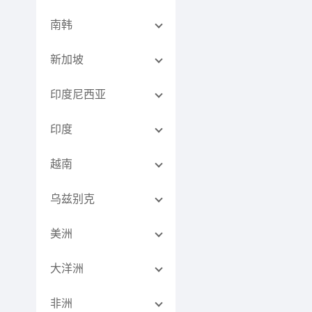
南韩
新加坡
印度尼西亚
印度
越南
乌兹别克
美洲
大洋洲
非洲