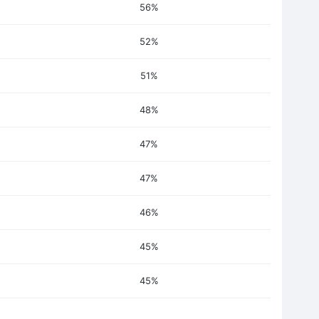
56%
52%
51%
48%
47%
47%
46%
45%
45%