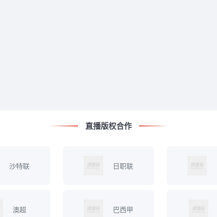
直播版权合作
沙特联
日职联
澳超
巴西甲