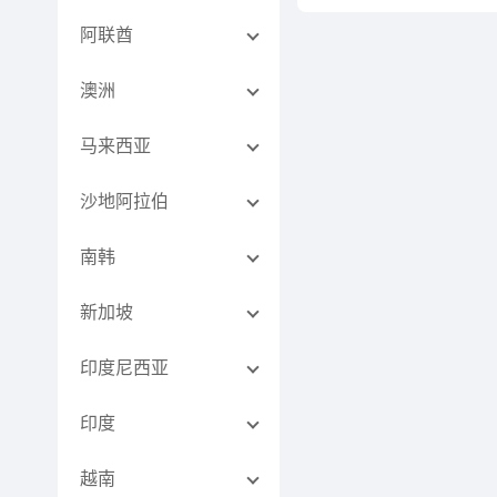
阿联酋
澳洲
马来西亚
沙地阿拉伯
南韩
新加坡
印度尼西亚
印度
越南