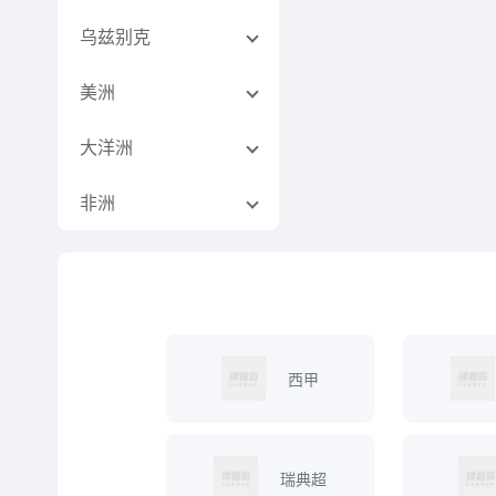
乌兹别克
美洲
大洋洲
非洲
西甲
瑞典超