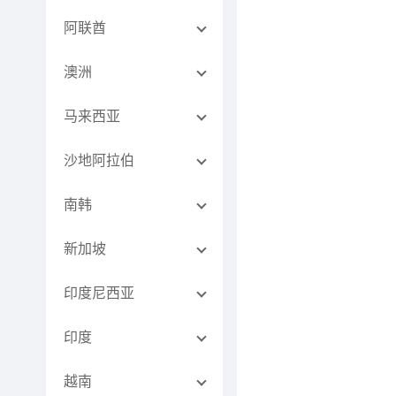
阿联酋
澳洲
马来西亚
沙地阿拉伯
南韩
新加坡
印度尼西亚
印度
越南