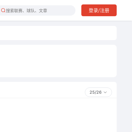
登录/注册
25/26