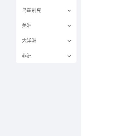
乌兹别克
美洲
大洋洲
非洲