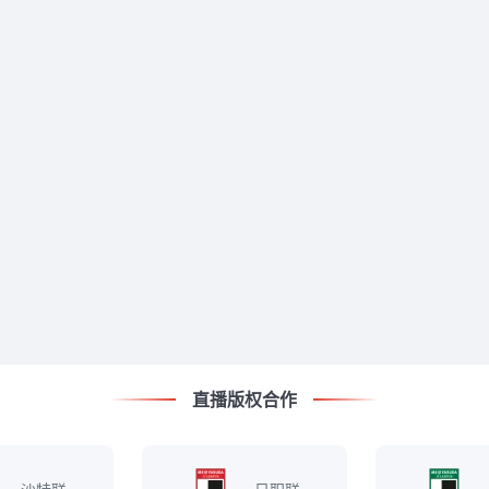
直播版权合作