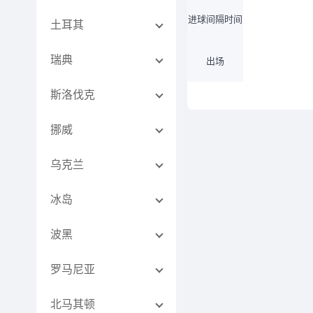
进球间隔时间
土耳其
瑞典
出场
斯洛伐克
挪威
乌克兰
冰岛
波黑
罗马尼亚
北马其顿