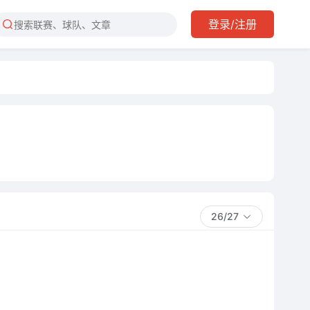
登录/注册
26/27