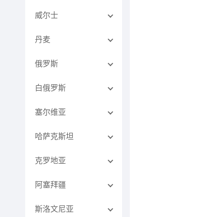
威尔士
丹麦
俄罗斯
白俄罗斯
塞尔维亚
哈萨克斯坦
克罗地亚
阿塞拜疆
斯洛文尼亚