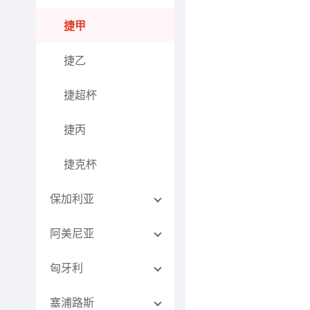
捷甲
捷乙
捷超杯
捷丙
捷克杯
保加利亚
阿美尼亚
匈牙利
塞浦路斯