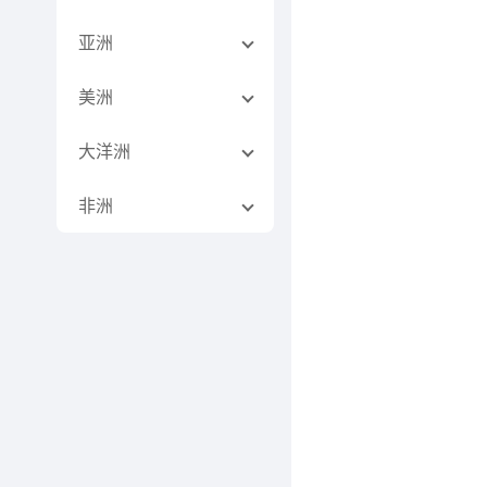
亚洲
美洲
大洋洲
非洲