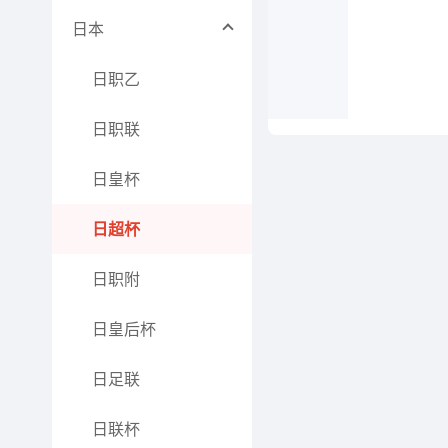
日本
日职乙
日职联
日皇杯
日超杯
日职附
日皇后杯
日足联
日联杯