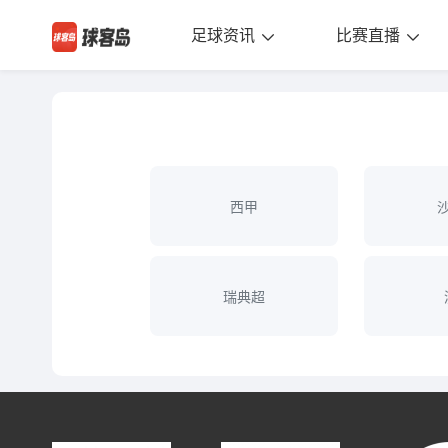
足球资讯
比赛直播
西甲
瑞典超