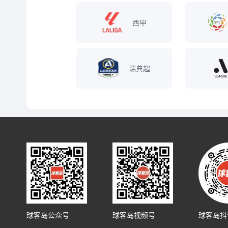
西甲
瑞典超
球客岛公众号
球客岛视频号
球客岛抖