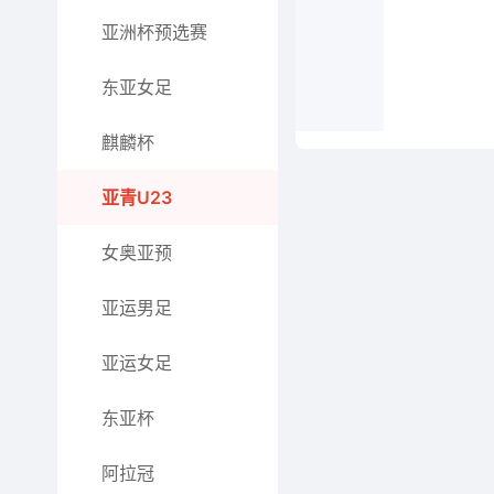
亚洲杯预选赛
东亚女足
麒麟杯
亚青U23
女奥亚预
亚运男足
亚运女足
东亚杯
阿拉冠