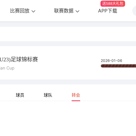
送588大礼包
比赛回放
联赛数据
APP下载
U23)足球锦标赛
2026-01-06
ian Cup
球员
球队
转会