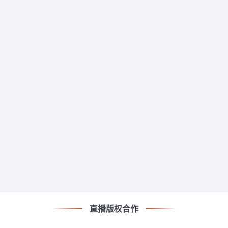
直播版权合作