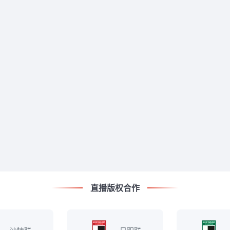
直播版权合作