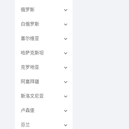
俄罗斯
白俄罗斯
塞尔维亚
哈萨克斯坦
克罗地亚
阿塞拜疆
斯洛文尼亚
卢森堡
芬兰