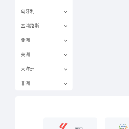
匈牙利
塞浦路斯
亚洲
美洲
大洋洲
非洲