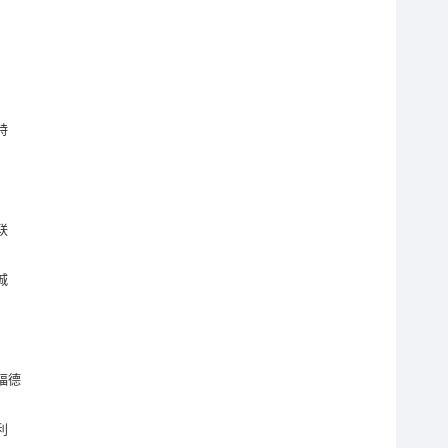
特
联
城
福德
利