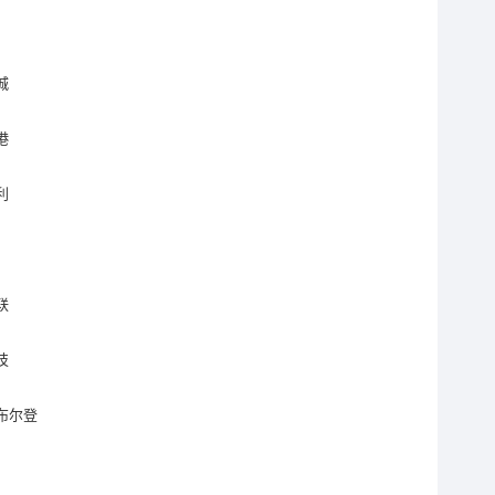
城
港
利
联
技
温布尔登