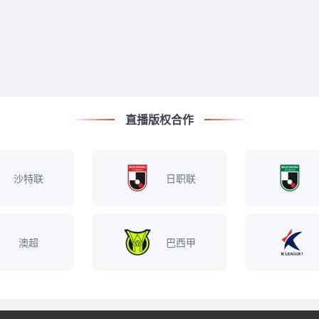
直播版权合作
沙特联
日职联
澳超
巴西甲