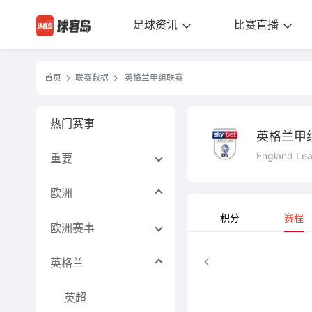
足球资讯
比赛直播
首页
联赛数据
英格兰甲组联赛
热门赛事
英格兰甲
England Le
重要
欧洲
积分
赛程
欧洲赛事
英格兰
英超