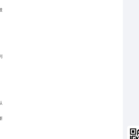
技
利
队
斯