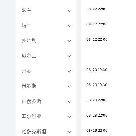
08-22 22:00
波兰
08-22 22:00
瑞士
08-22 22:00
奥地利
威尔士
08-29 19:30
丹麦
08-29 19:30
俄罗斯
08-29 22:00
白俄罗斯
08-29 22:00
塞尔维亚
08-29 22:00
哈萨克斯坦