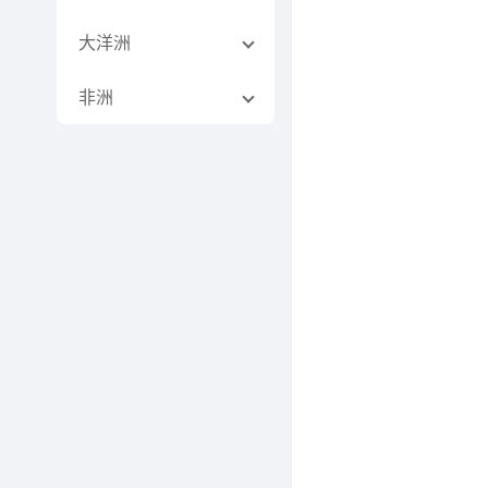
大洋洲
非洲