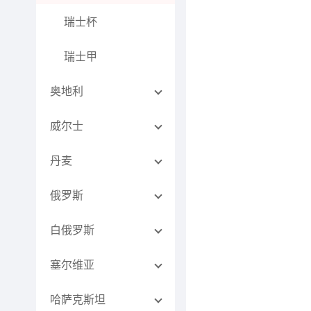
瑞士杯
瑞士甲
奥地利
威尔士
丹麦
俄罗斯
白俄罗斯
塞尔维亚
哈萨克斯坦