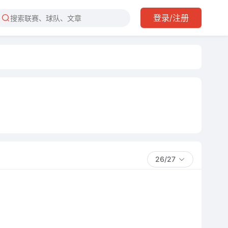
登录/注册
26/27