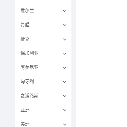
爱尔兰
希腊
捷克
保加利亚
阿美尼亚
匈牙利
塞浦路斯
亚洲
美洲