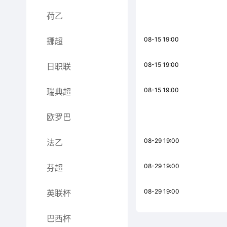
荷乙
08-15 19:00
挪超
08-15 19:00
日职联
08-15 19:00
瑞典超
欧罗巴
08-29 19:00
法乙
08-29 19:00
芬超
08-29 19:00
英联杯
巴西杯