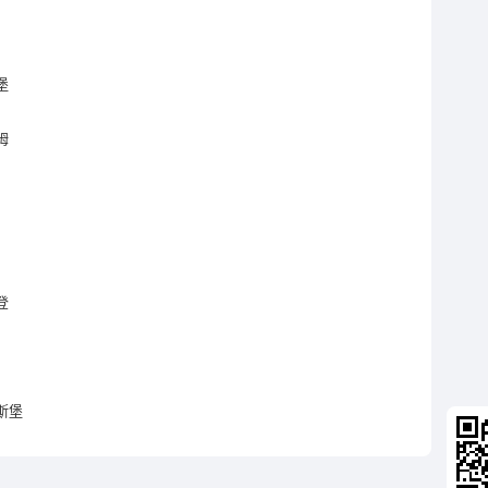
堡
姆
登
斯堡