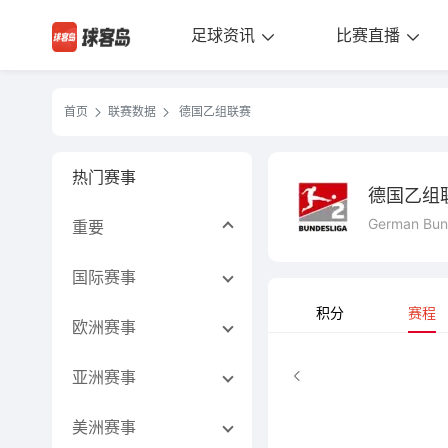
足球资讯
比赛直播
首页
联赛数据
德国乙组联赛
热门赛事
德国乙组
German Bun
重要
国际赛事
积分
赛程
欧洲赛事
亚洲赛事
美洲赛事