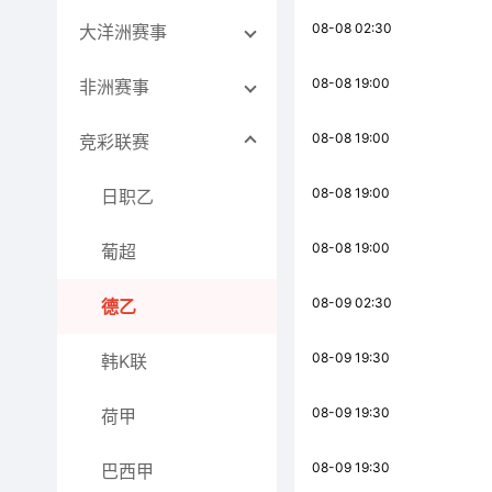
08-08 02:30
大洋洲赛事
08-08 19:00
非洲赛事
08-08 19:00
竞彩联赛
08-08 19:00
日职乙
08-08 19:00
葡超
08-09 02:30
德乙
08-09 19:30
韩K联
08-09 19:30
荷甲
08-09 19:30
巴西甲