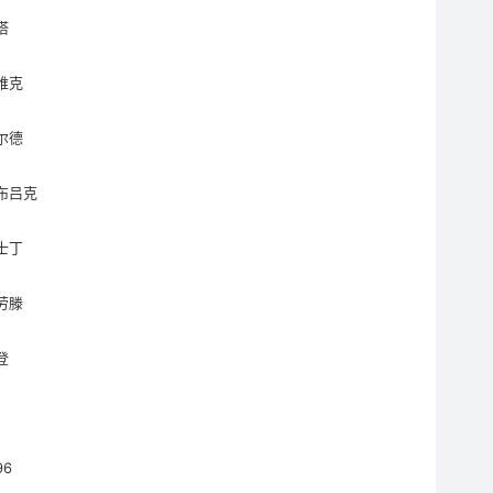
塔
维克
尔德
布吕克
士丁
劳滕
登
6