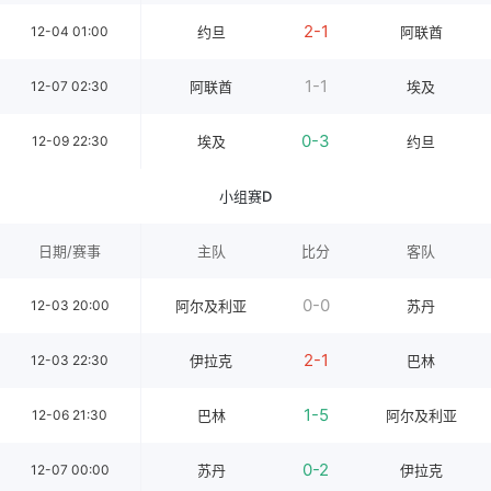
2-1
12-04 01:00
约旦
阿联酋
1-1
12-07 02:30
阿联酋
埃及
0-3
12-09 22:30
埃及
约旦
小组赛D
日期/赛事
主队
比分
客队
0-0
12-03 20:00
阿尔及利亚
苏丹
2-1
12-03 22:30
伊拉克
巴林
1-5
12-06 21:30
巴林
阿尔及利亚
0-2
12-07 00:00
苏丹
伊拉克