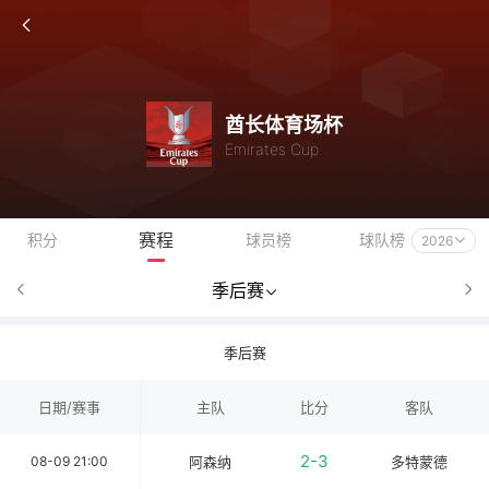
酋长体育场杯
Emirates Cup
赛程
积分
球员榜
球队榜
2026
季后赛
季后赛
日期/赛事
主队
比分
客队
2-3
08-09 21:00
阿森纳
多特蒙德