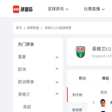
足球资讯
比赛直播
首页
联赛数据
英格兰U21超级联赛
热门赛事
英格兰U2
England U21
重要
欧洲
积分
赛程
欧洲赛事
球员
英格兰
射手榜
1
英超
助攻榜