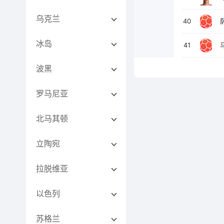
乌克兰
40
冰岛
41
波黑
罗马尼亚
北马其顿
立陶宛
拉脱维亚
以色列
苏格兰