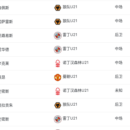
狼队U21
中场
洛佩斯
狼队U21
中场
冈萨雷斯
雷丁U21
后卫
圣路易斯
雷丁U21
中场
霍华德
诺丁汉森林U21
中场
辛克莱
曼联U21
后卫
莱昂
诺丁汉森林U21
未知
史密斯
狼队U21
后卫
奥拉贡朱
雷丁U21
中场
史密斯