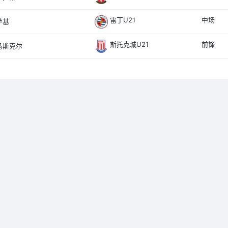
雷丁U21
中场
萨基
斯托克城U21
前锋
马斯克尔