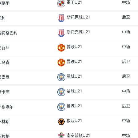
雷丁U21
中场
鲍德里
斯托克城U21
后卫
凯利
斯托克城U21
中场
奥特格巴约
曼联U21
中场
德瓦尼
曼联U21
后卫
卡马森
曼城U21
后卫
姆富尼
曼城U21
中场
姆卡萨
曼城U21
后卫
萨穆埃尔
狼队U21
中场
罗林斯
南安普顿U21
中场
布拉格