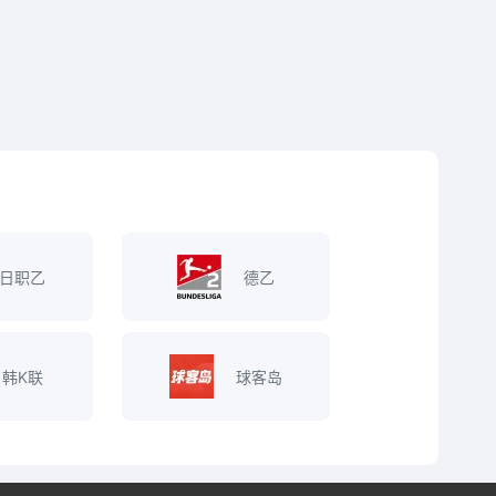
日职乙
德乙
韩K联
球客岛