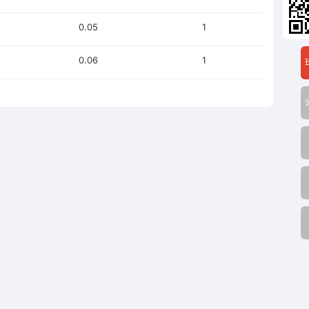
0.05
1
0.06
1