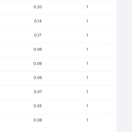
0.20
1
0.14
1
0.17
1
0.06
1
0.06
1
0.06
1
0.07
1
0.05
1
0.08
1