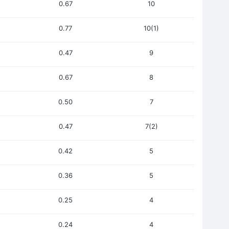
0.67
10
0.77
10(1)
0.47
9
0.67
8
0.50
7
0.47
7(2)
0.42
5
0.36
5
0.25
4
0.24
4