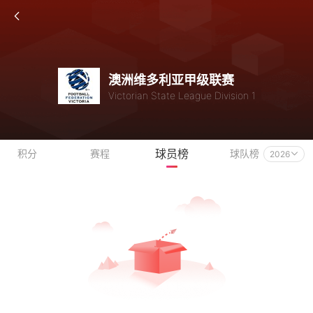
澳洲维多利亚甲级联赛
Victorian State League Division 1
球员榜
积分
赛程
球队榜
2026