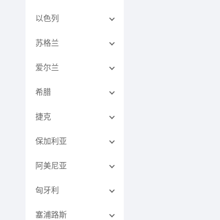
以色列
苏格兰
爱尔兰
希腊
捷克
保加利亚
阿美尼亚
匈牙利
塞浦路斯