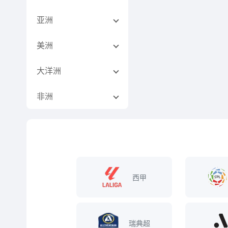
亚洲
美洲
大洋洲
非洲
西甲
瑞典超