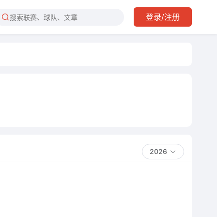
登录/注册
2026