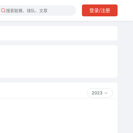
登录/注册
2023