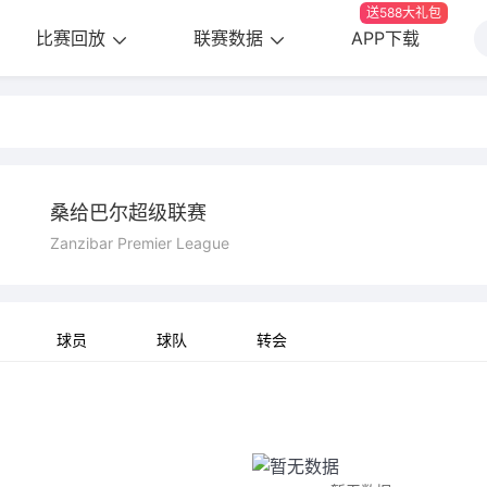
送588大礼包
比赛回放
联赛数据
APP下载
桑给巴尔超级联赛
Zanzibar Premier League
球员
球队
转会