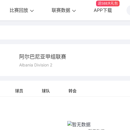
送588大礼包
比赛回放
联赛数据
APP下载
阿尔巴尼亚甲组联赛
Albania Division 2
球员
球队
转会