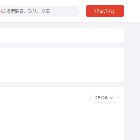
登录/注册
25/26