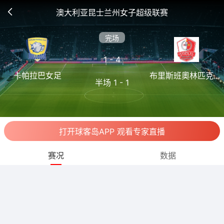
澳大利亚昆士兰州女子超级联赛
完场
1 - 4
卡帕拉巴女足
布里斯班奧林匹克女
半场 1 - 1
足
打开球客岛APP 观看专家直播
赛况
数据