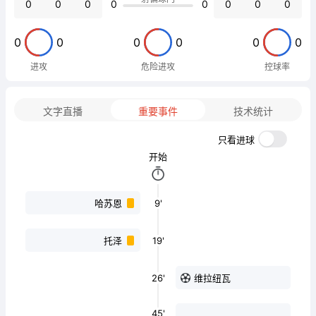
0
0
0
0
0
0
0
0
0
0
0
0
0
0
进攻
危险进攻
控球率
文字直播
重要事件
技术统计
只看进球
开始
9'
哈苏恩
19'
托泽
26'
维拉纽瓦
45'