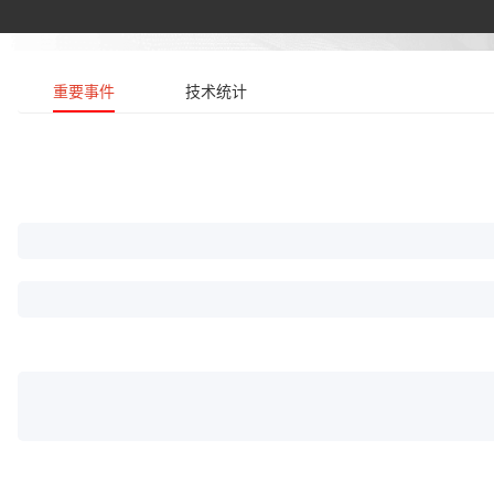
重要事件
技术统计