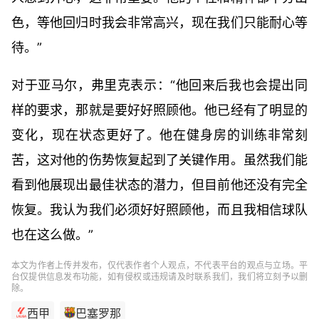
色，等他回归时我会非常高兴，现在我们只能耐心等
待。”
对于亚马尔，弗里克表示：“他回来后我也会提出同
样的要求，那就是要好好照顾他。他已经有了明显的
变化，现在状态更好了。他在健身房的训练非常刻
苦，这对他的伤势恢复起到了关键作用。虽然我们能
看到他展现出最佳状态的潜力，但目前他还没有完全
恢复。我认为我们必须好好照顾他，而且我相信球队
也在这么做。”
本文为作者上传并发布，仅代表作者个人观点，不代表平台的观点与立场。平
台仅提供信息发布功能，如有侵权或违规请及时联系我们，我们将立刻予以删
除。
西甲
巴塞罗那