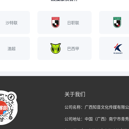
沙特联
日职联
澳超
巴西甲
关于我们
公司名称：
广西知音文化传媒有限公
公司地址：
中国（广西）南宁市青秀