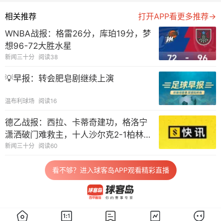
相关推荐
打开APP看更多推荐→
WNBA战报：格雷26分，库珀19分，梦
想96-72大胜水星
新闻三十分
阅读38
💡早报：转会肥皂剧继续上演
温布利球场
阅读16
德乙战报：西拉、卡蒂奇建功，格洛宁
潇洒破门难救主，十人沙尔克2-1柏林赫
塔
新闻三十分
阅读60
看不够？进入球客岛APP观看精彩直播