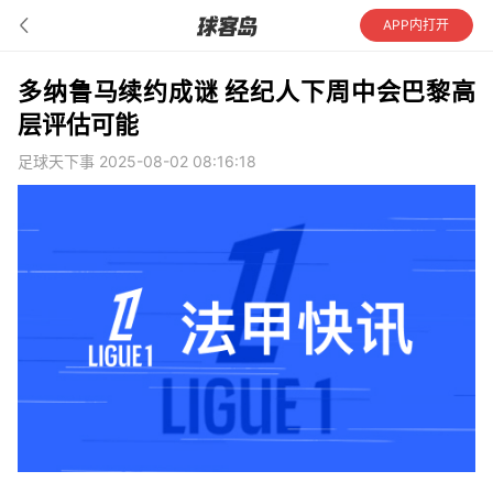
APP内打开
多纳鲁马续约成谜 经纪人下周中会巴黎高
层评估可能
足球天下事 2025-08-02 08:16:18