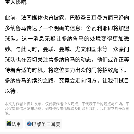
重大影响。
此前，法国媒体也曾披露，巴黎圣日耳曼方面已经向
多纳鲁马传达了一个明确的信息：舍瓦利耶即将加盟
球队。这一消息无疑让多纳鲁马的处境变得更加微
妙。与此同时，曼联、曼城、尤文和国米等一众豪门
球队也在密切关注着多纳鲁马的动态，他们或许正等
待着合适的时机，将这位实力出众的门将招致麾下。
多纳鲁马的续约之路，究竟会走向何方，让我们拭目
以待。
本文为作者上传并发布，仅代表作者个人观点，不代表平台的观点与立场。平
台仅提供信息发布功能，如有侵权或违规请及时联系我们，我们将立刻予以删
除。
法甲
巴黎圣日耳曼