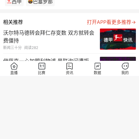
西甲
巴塞罗那
相关推荐
打开APP看更多推荐→
沃尔特马德转会拜仁存变数 双方就转会
费僵持
新闻三十分
阅读282
伊萨克一心加盟利物浦 曼联询问遭拒
直播
比赛
资讯
数据
我的
足球天下事
阅读196
25赛季芬超第18轮 VPS瓦萨1比1玛丽港
新闻三十分
阅读243
看不够？进入球客岛APP观看精彩直播