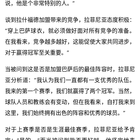
说，他是个非常特别的人。”
谈到拉什福德加盟带来的竞争，拉菲尼亚态度积极：
“穿上巴萨球衣，就必须做好面对所有竞争的准备。
在我看来，竞争越多越好，这能促使大家共同进步，
对于赢得冠军至关重要。”
当被问到这是否是加盟巴萨后的最佳阵容时，拉菲尼
亚分析道：“我认为我们一直都有一支优秀的队伍。
我来的第一个赛季，我们就赢得了两个冠军。当然，
球队人员和教练会有变动，但在我看来，自打我来到
这里，我们始终拥有出色的阵容和优秀的球员。”
对于上赛季是否是生涯最佳赛季，拉菲尼亚给予肯