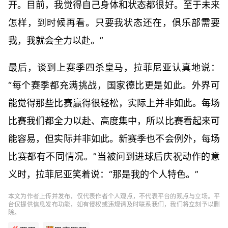
开。目前，我觉得自己身体和状态都很好。至于未来
怎样，到时候再看。只要我状态还在，俱乐部需要
我，我就会全力以赴。”
最后，谈到上赛季四杀皇马，拉菲尼亚认真地说：
“每个赛季都充满挑战，国家德比更是如此。外界可
能觉得那些比赛赢得很轻松，实际上并非如此。每场
比赛我们都全力以赴、高度集中，所以比赛看起来可
能容易，但实际并非如此。新赛季也不会例外，每场
比赛都有不同情况。”当被问到进球后庆祝动作的意
义时，拉菲尼亚笑着说：“那是我的个人特色。”
本文为作者上传并发布，仅代表作者个人观点，不代表平台的观点与立场。平
台仅提供信息发布功能，如有侵权或违规请及时联系我们，我们将立刻予以删
除。