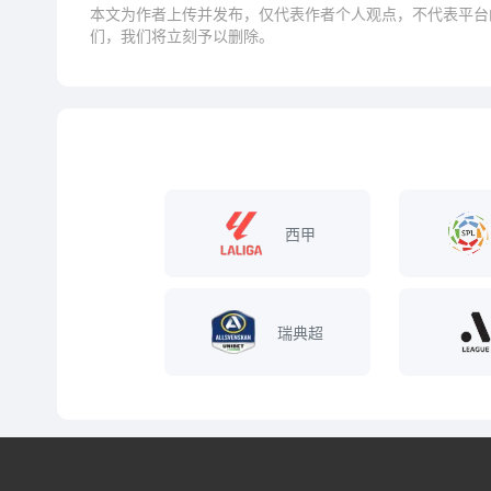
本文为作者上传并发布，仅代表作者个人观点，不代表平台
们，我们将立刻予以删除。
西甲
瑞典超