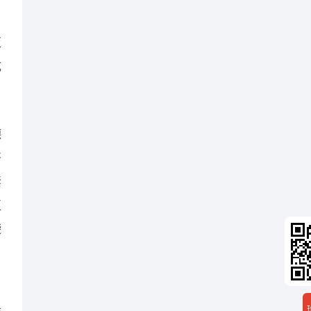
亚
成
德
努
禁
直
袭