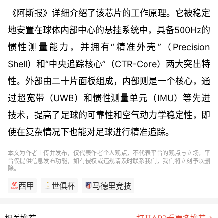
《阿斯报》详细介绍了该芯片的工作原理。它被稳定
地安置在球体内部中心的悬挂系统中，具备500Hz的
惯性测量能力，并拥有“精准外壳”（Precision
Shell）和“中央追踪核心”（CTR-Core）两大突出特
性。外部由二十片面板组成，内部则是一个核心，通
过超宽带（UWB）和惯性测量单元（IMU）等先进
技术，提高了足球的可靠性和空气动力学稳定性，即
使在复杂情况下也能对足球进行精准追踪。
本文为作者上传并发布，仅代表作者个人观点，不代表平台的观点与立场。平
台仅提供信息发布功能，如有侵权或违规请及时联系我们，我们将立刻予以删
除。
西甲
世俱杯
马德里竞技
相关推荐
打开APP看更多推荐→