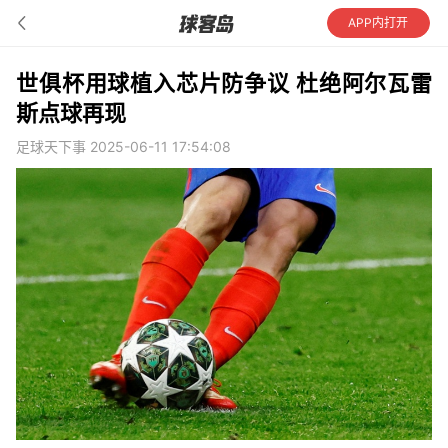
APP内打开
世俱杯用球植入芯片防争议 杜绝阿尔瓦雷
斯点球再现
足球天下事 2025-06-11 17:54:08