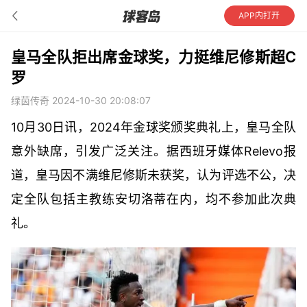
APP内打开
皇马全队拒出席金球奖，力挺维尼修斯超C
罗
绿茵传奇 2024-10-30 20:08:07
10月30日讯，2024年金球奖颁奖典礼上，皇马全队
意外缺席，引发广泛关注。据西班牙媒体Relevo报
道，皇马因不满维尼修斯未获奖，认为评选不公，决
定全队包括主教练安切洛蒂在内，均不参加此次典
礼。