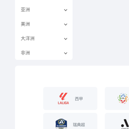
亚洲
美洲
大洋洲
非洲
西甲
瑞典超