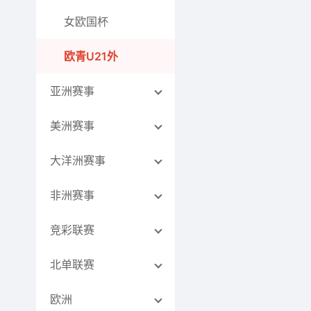
女欧国杯
欧青U21外
亚洲赛事
美洲赛事
大洋洲赛事
非洲赛事
竞彩联赛
北单联赛
欧洲