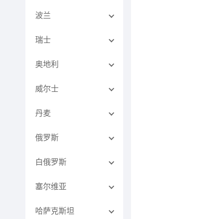
波兰
瑞士
奥地利
威尔士
丹麦
俄罗斯
白俄罗斯
塞尔维亚
哈萨克斯坦