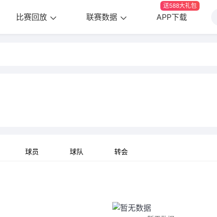
送588大礼包
比赛回放
联赛数据
APP下载
球员
球队
转会