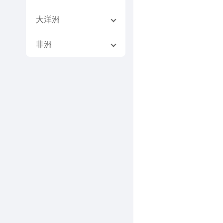
大洋洲
非洲