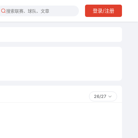
登录/注册
26/27