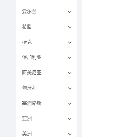
爱尔兰
希腊
捷克
保加利亚
阿美尼亚
匈牙利
塞浦路斯
亚洲
美洲