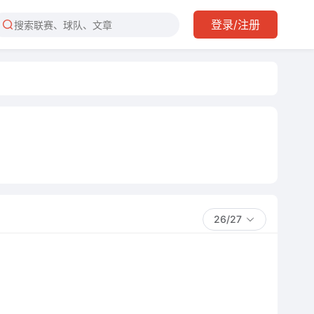
登录/注册
26/27