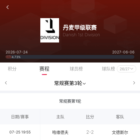
丹麦甲级联赛
Danish 1st Division
2026-07-24
2027-06-06
4.73%
赛程
积分
球员榜
球队榜
26/27
常规赛第3轮
常规赛第1轮
日期/赛事
主队
比分
客队
2-2
07-25 19:55
哈维德夫
文德斯尔