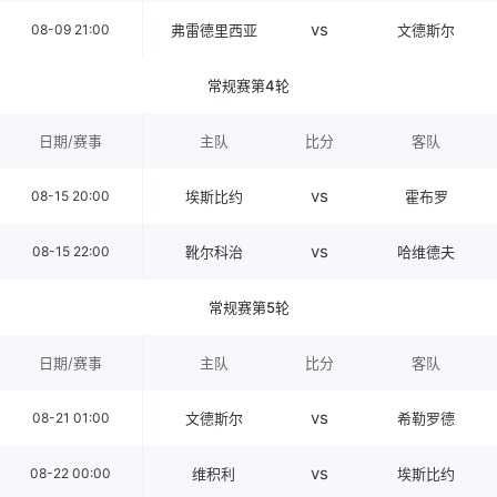
vs
08-09 21:00
弗雷德里西亚
文德斯尔
常规赛第4轮
日期/赛事
主队
比分
客队
vs
08-15 20:00
埃斯比约
霍布罗
vs
08-15 22:00
靴尔科治
哈维德夫
常规赛第5轮
日期/赛事
主队
比分
客队
vs
08-21 01:00
文德斯尔
希勒罗德
vs
08-22 00:00
维积利
埃斯比约