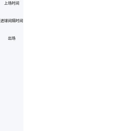
上场时间
进球间隔时间
出场