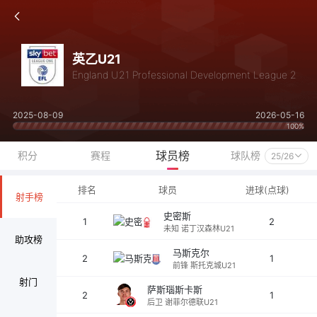
英乙U21
England U21 Professional Development League 2
2025-08-09
2026-05-16
100%
球员榜
积分
赛程
球队榜
25/26
排名
球员
进球(点球)
射手榜
史密斯
1
2
未知 诺丁汉森林U21
助攻榜
马斯克尔
2
1
前锋 斯托克城U21
射门
萨斯瑙斯卡斯
2
1
后卫 谢菲尔德联U21