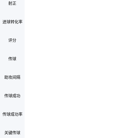
射正
进球转化率
评分
传球
助攻间隔
传球成功
传球成功率
关键传球