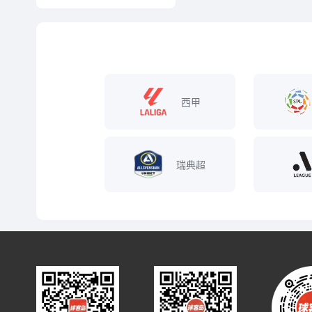
西甲
瑞典超