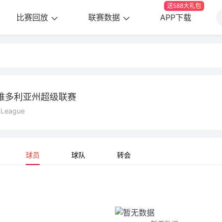
送588大礼包
比赛回放
联赛数据
APP下载
维多利亚州超级联赛
 League
球员
球队
转会