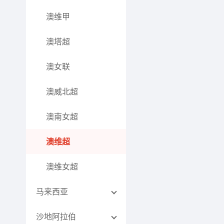
澳维甲
澳塔超
澳女联
澳威北超
澳南女超
澳维超
澳维女超
马来西亚
沙地阿拉伯