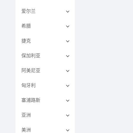
爱尔兰
希腊
捷克
保加利亚
阿美尼亚
匈牙利
塞浦路斯
亚洲
美洲