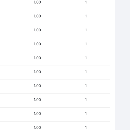
1.00
1
1.00
1
1.00
1
1.00
1
1.00
1
1.00
1
1.00
1
1.00
1
1.00
1
1.00
1