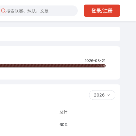
登录/注册
2026-03-21
100%
2026
总计
60%