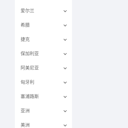
爱尔兰
希腊
捷克
保加利亚
阿美尼亚
匈牙利
塞浦路斯
亚洲
美洲