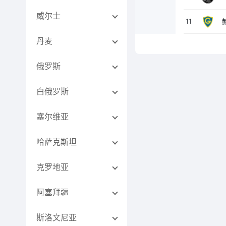
威尔士
11
丹麦
俄罗斯
白俄罗斯
塞尔维亚
哈萨克斯坦
克罗地亚
阿塞拜疆
斯洛文尼亚