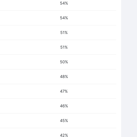
54%
54%
51%
51%
50%
48%
47%
46%
45%
42%