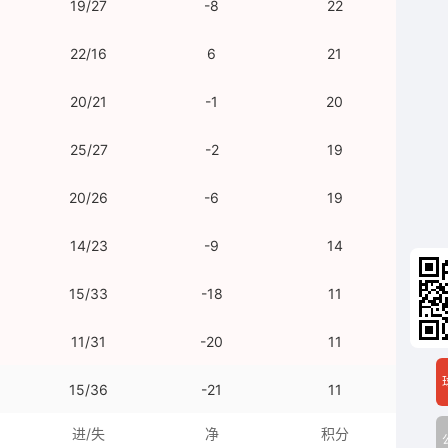
19/27
-8
22
22/16
6
21
20/21
-1
20
25/27
-2
19
20/26
-6
19
14/23
-9
14
15/33
-18
11
11/31
-20
11
15/36
-21
11
进/失
净
积分