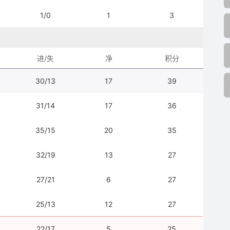
1/0
1
3
进/失
净
积分
30/13
17
39
31/14
17
36
35/15
20
35
32/19
13
27
27/21
6
27
25/13
12
27
22/17
5
25