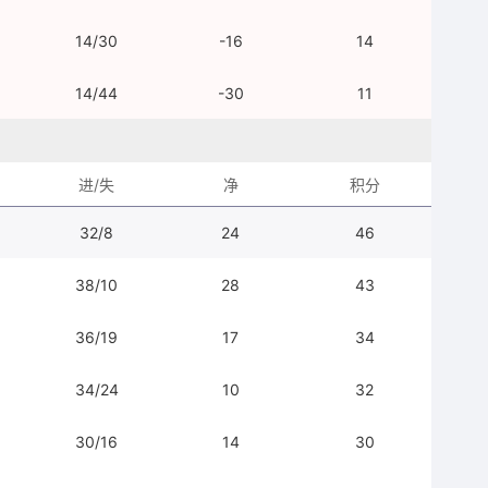
14/30
-16
14
14/44
-30
11
进/失
净
积分
32/8
24
46
38/10
28
43
36/19
17
34
34/24
10
32
30/16
14
30