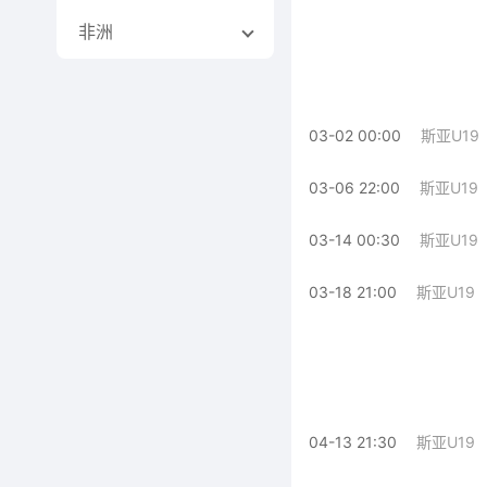
非洲
03-02 00:00
斯亚U19
03-06 22:00
斯亚U19
03-14 00:30
斯亚U19
03-18 21:00
斯亚U19
04-13 21:30
斯亚U19