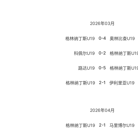
2026年03月
0-4
格林纳丁斯U19
奥林比查U19
0-2
科佩尔U19
格林纳丁斯U1
0-5
路达U19
格林纳丁斯U1
2-1
格林纳丁斯U19
伊利里亚U19
2026年04月
2-1
格林纳丁斯U19
马里博尔U19