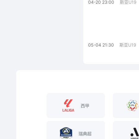
04-20 23:00
斯亚U19
05-04 21:30
斯亚U19
西甲
瑞典超