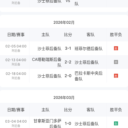
vs
沙士菲后备队
阿后备
队
2026年02月
日期/赛事
主队
比分
客队
胜平负
02-05 04:00
3-1
沙士菲后备队
班菲尔德后备队
胜
阿后备
CA塔勒瑞斯后备
02-13 04:00
2-2
沙士菲后备队
平
阿后备
队
巴拉卡斯中央后
02-18 04:00
2-0
沙士菲后备队
胜
阿后备
备队
2026年03月
日期/赛事
主队
比分
客队
胜平负
甘拿斯亚门多萨
03-04 04:00
1-0
沙士菲后备队
负
阿后备
后备队