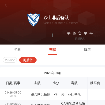
沙士菲后备队
Velez Sarsfield Reserve
平
负
负
平
平
近期状态
资料
赛程
阵容
阿后备
2026
2026年01月
日期/赛事
主队
比分
客队
胜平负
01-26 05:00
vs
联合队后备队
沙士菲后备队
阿后备
CA塔勒瑞斯后备
01-29 05:00