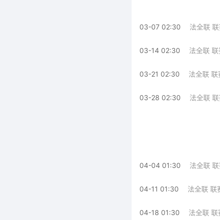
03-07 02:30
法全联 联
03-14 02:30
法全联 联
03-21 02:30
法全联 联
03-28 02:30
法全联 联
04-04 01:30
法全联 联
04-11 01:30
法全联 联
04-18 01:30
法全联 联