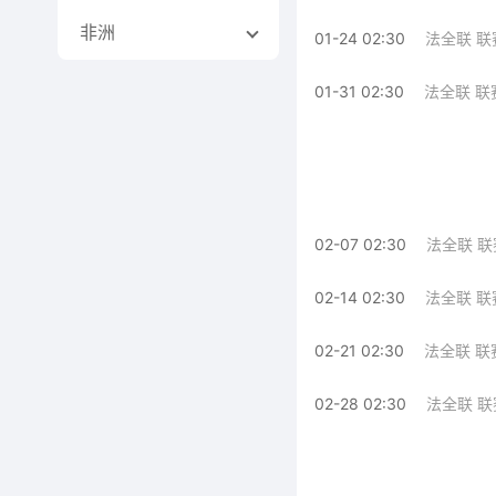
非洲
01-24 02:30
法全联 联
01-31 02:30
法全联 联
02-07 02:30
法全联 联
02-14 02:30
法全联 联
02-21 02:30
法全联 联
02-28 02:30
法全联 联