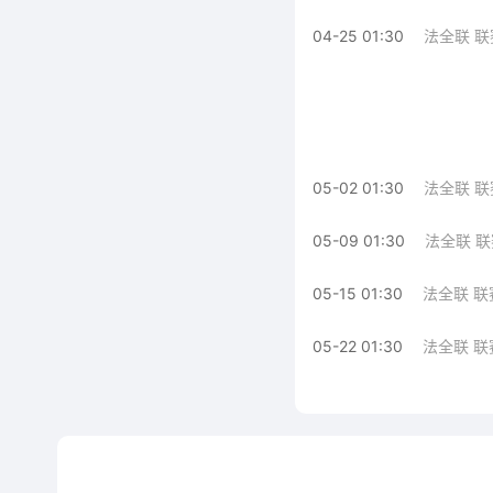
04-25 01:30
法全联 联
05-02 01:30
法全联 联
05-09 01:30
法全联 联
05-15 01:30
法全联 联
05-22 01:30
法全联 联