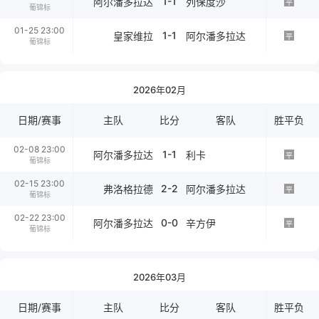
1-1
阿尔潘多拉达
列保度沙
平
葡锦标
01-25 23:00
1-1
皇家维拉
阿尔潘多拉达
平
葡锦标
2026年02月
日期/赛事
主队
比分
客队
胜平负
02-08 23:00
1-1
阿尔潘多拉达
利卡
平
葡锦标
02-15 23:00
2-2
弗洛格拉德
阿尔潘多拉达
平
葡锦标
02-22 23:00
0-0
阿尔潘多拉达
辛方伊
平
葡锦标
2026年03月
日期/赛事
主队
比分
客队
胜平负