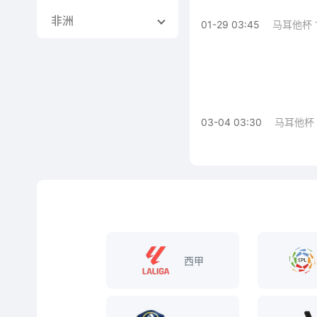
非洲
01-29 03:45
马耳他杯 
03-04 03:30
马耳他杯
西甲