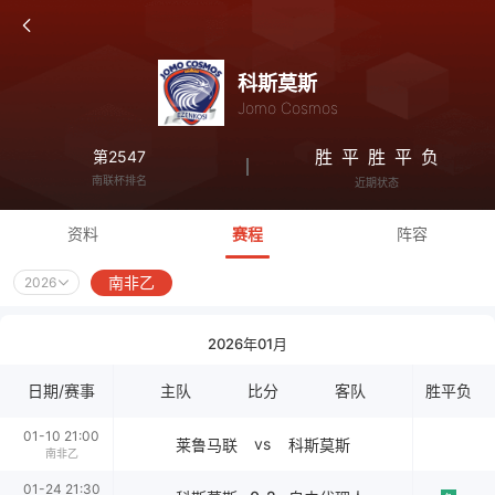
科斯莫斯
Jomo Cosmos
胜
平
胜
平
负
第2547
南联杯排名
近期状态
资料
赛程
阵容
南非乙
2026
2026年01月
日期/赛事
主队
比分
客队
胜平负
01-10 21:00
vs
莱鲁马联
科斯莫斯
南非乙
01-24 21:30