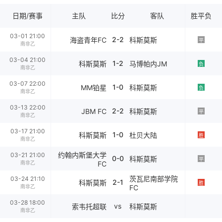
日期/赛事
主队
比分
客队
胜平负
03-01 21:00
2-2
海盗青年FC
科斯莫斯
平
南非乙
03-04 21:00
1-2
科斯莫斯
马博帕内JM
负
南非乙
03-07 22:00
1-0
MM铂星
科斯莫斯
负
南非乙
03-13 22:00
2-2
JBM FC
科斯莫斯
平
南非乙
03-17 21:00
1-0
科斯莫斯
杜贝大陆
胜
南非乙
约翰内斯堡大学
03-21 21:00
0-0
科斯莫斯
平
FC
南非乙
茨瓦尼南部学院
03-24 21:10
2-1
科斯莫斯
胜
FC
南非乙
03-28 18:00
vs
索韦托超联
科斯莫斯
南非乙